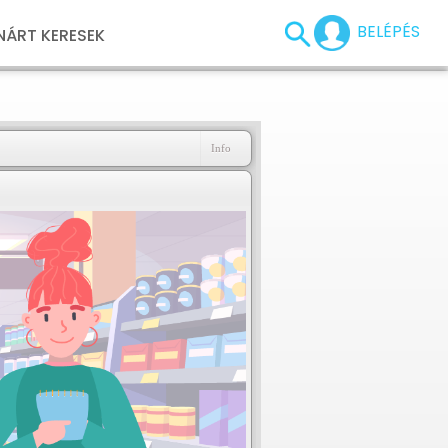
BELÉPÉS
NÁRT KERESEK