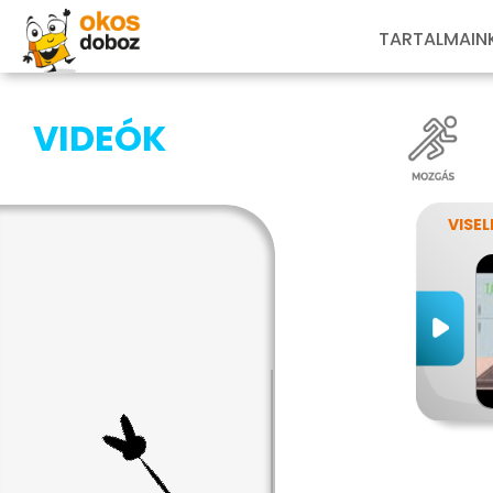
TARTALMAIN
VIDEÓK