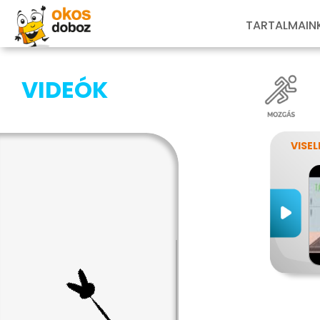
TARTALMAIN
VIDEÓK