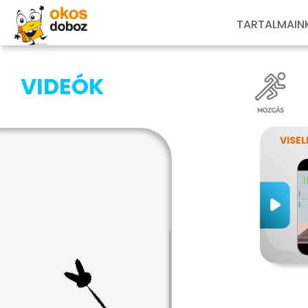
TARTALMAIN
VIDEÓK