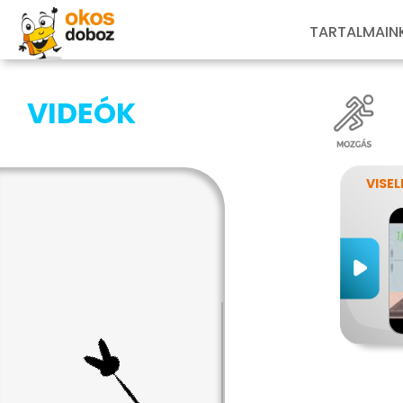
TARTALMAIN
VIDEÓK