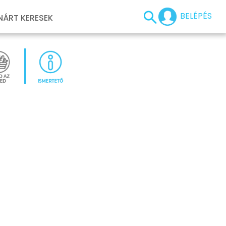
BELÉPÉS
NÁRT KERESEK