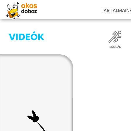
TARTALMAIN
VIDEÓK