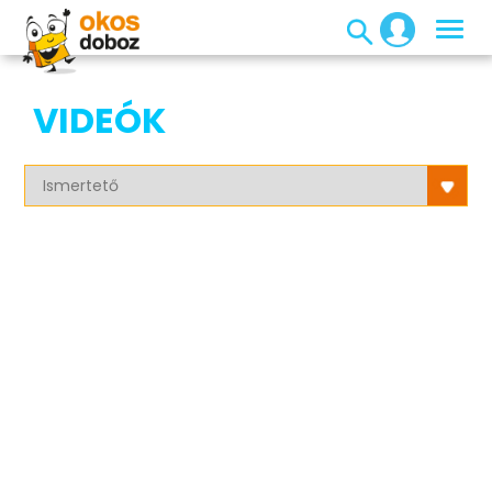
VIDEÓK