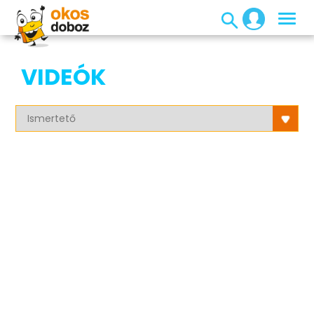
VIDEÓK