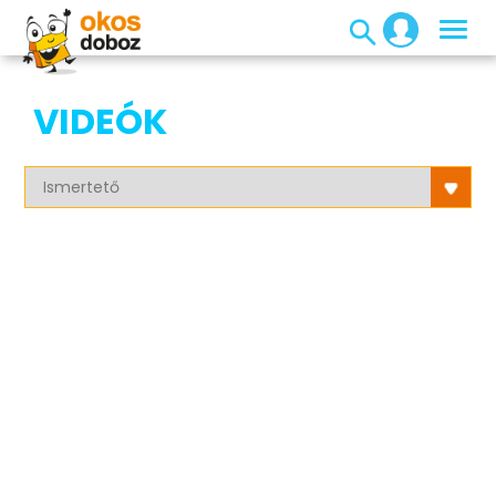
VIDEÓK