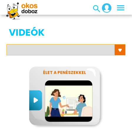
VIDEÓK
ÉLET A PENÉSZEKKEL