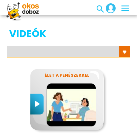
VIDEÓK
ÉLET A PENÉSZEKKEL