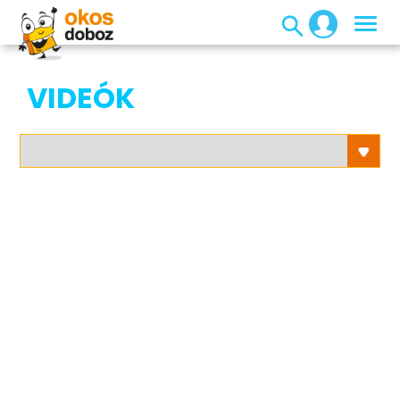
VIDEÓK