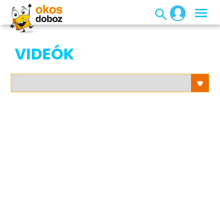
VIDEÓK