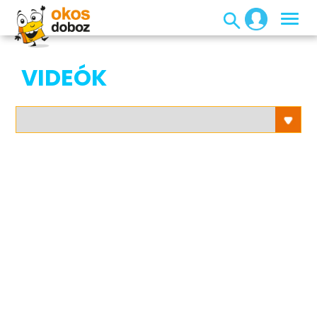
VIDEÓK