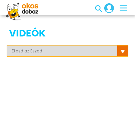
VIDEÓK