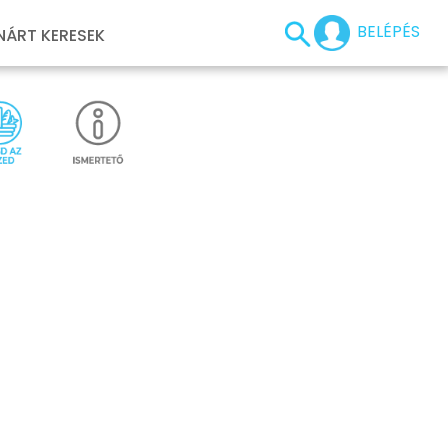
BELÉPÉS
NÁRT KERESEK