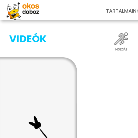
TARTALMAIN
VIDEÓK