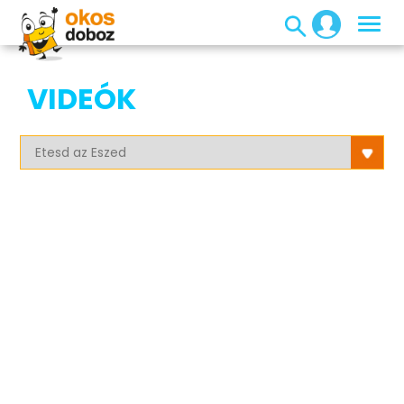
VIDEÓK