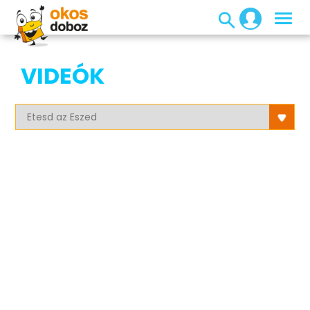
VIDEÓK