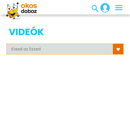
VIDEÓK