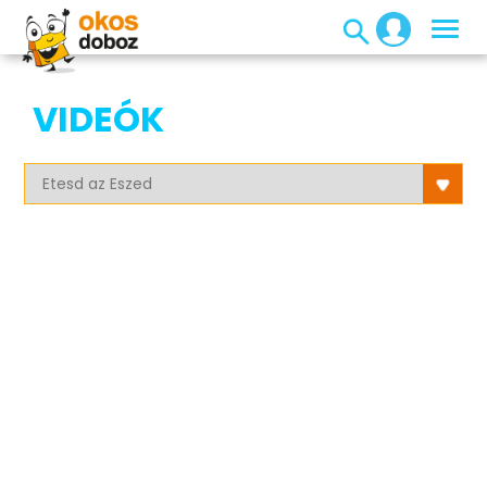
VIDEÓK