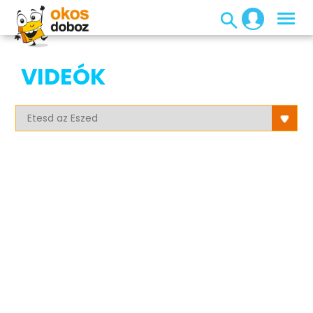
VIDEÓK