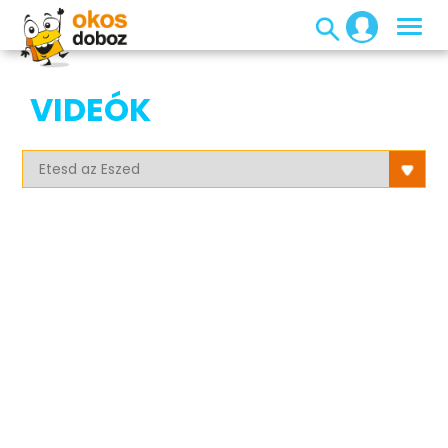
VIDEÓK