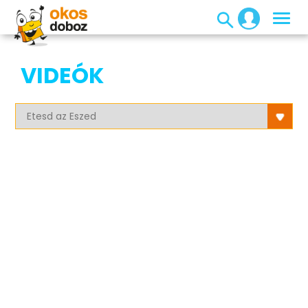
VIDEÓK