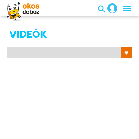
VIDEÓK