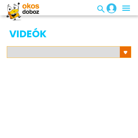
VIDEÓK