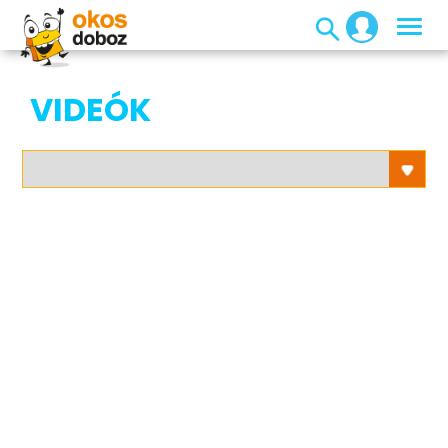
VIDEÓK