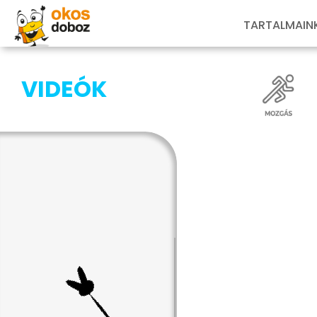
TARTALMAIN
VIDEÓK