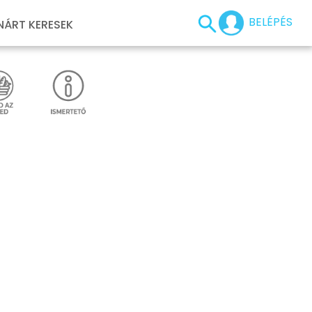
BELÉPÉS
NÁRT KERESEK