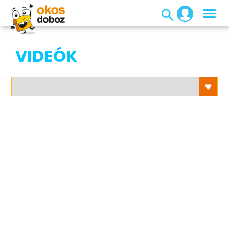
VIDEÓK