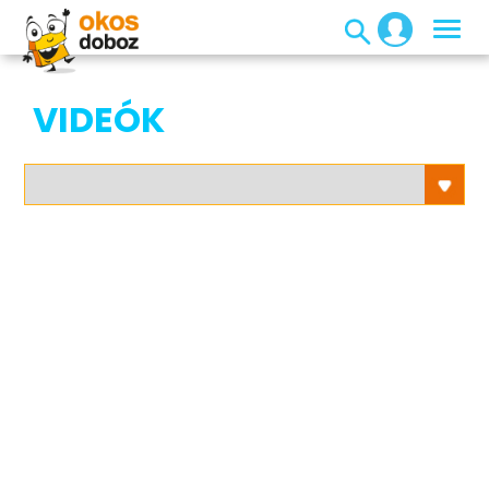
VIDEÓK