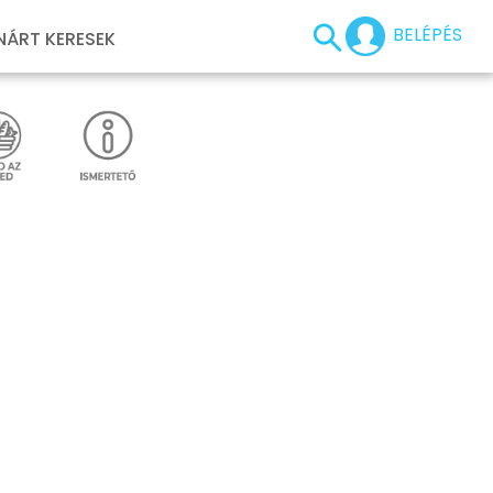
BELÉPÉS
NÁRT KERESEK