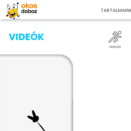
TARTALMAIN
VIDEÓK