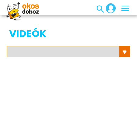
VIDEÓK