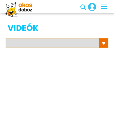
VIDEÓK