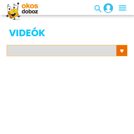
VIDEÓK