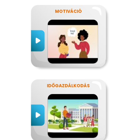
MOTIVÁCIÓ
IDŐGAZDÁLKODÁS