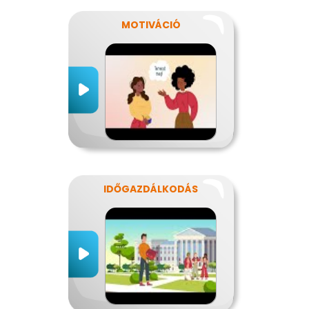
MOTIVÁCIÓ
IDŐGAZDÁLKODÁS