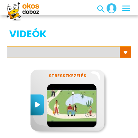
VIDEÓK
STRESSZKEZELÉS