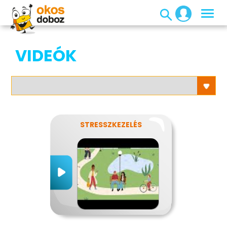
VIDEÓK
STRESSZKEZELÉS