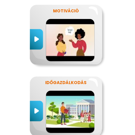
MOTIVÁCIÓ
IDŐGAZDÁLKODÁS