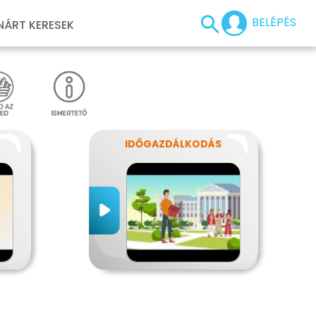
BELÉPÉS
NÁRT KERESEK
IDŐGAZDÁLKODÁS