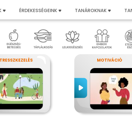
K
ÉRDEKESSÉGEINK
TANÁROKNAK
TA
TRESSZKEZELÉS
MOTIVÁCIÓ