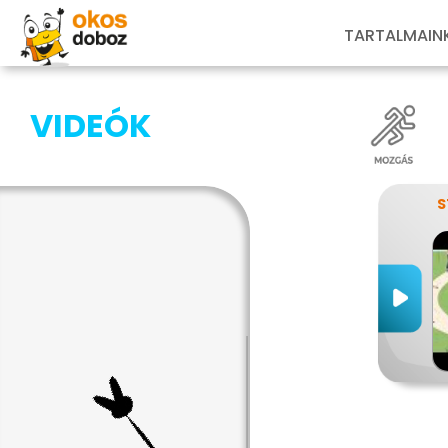
TARTALMAIN
VIDEÓK
S