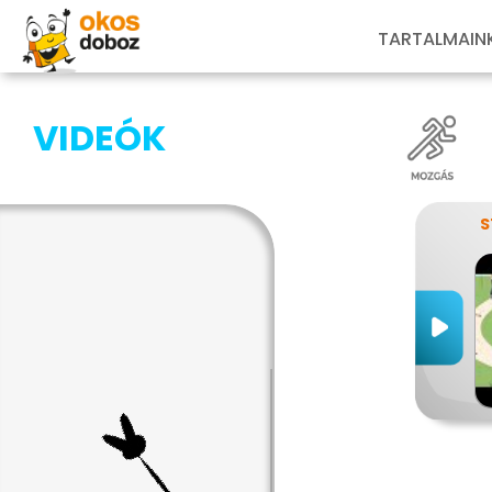
TARTALMAIN
VIDEÓK
S