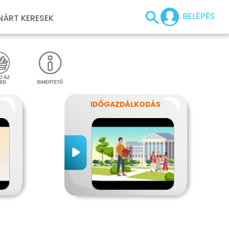
BELÉPÉS
NÁRT KERESEK
IDŐGAZDÁLKODÁS