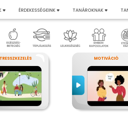
K
ÉRDEKESSÉGEINK
TANÁROKNAK
TA
TRESSZKEZELÉS
MOTIVÁCIÓ