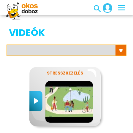
VIDEÓK
STRESSZKEZELÉS