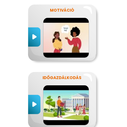
MOTIVÁCIÓ
IDŐGAZDÁLKODÁS