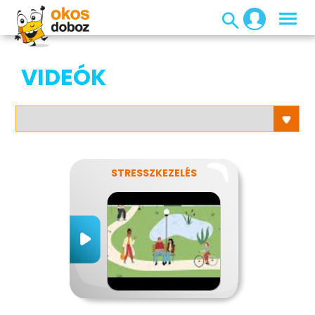
VIDEÓK
STRESSZKEZELÉS