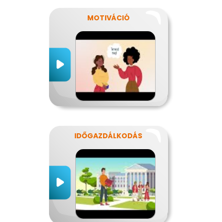
MOTIVÁCIÓ
IDŐGAZDÁLKODÁS