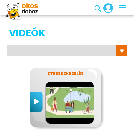
VIDEÓK
STRESSZKEZELÉS