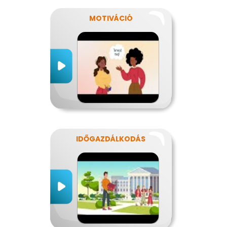
MOTIVÁCIÓ
IDŐGAZDÁLKODÁS