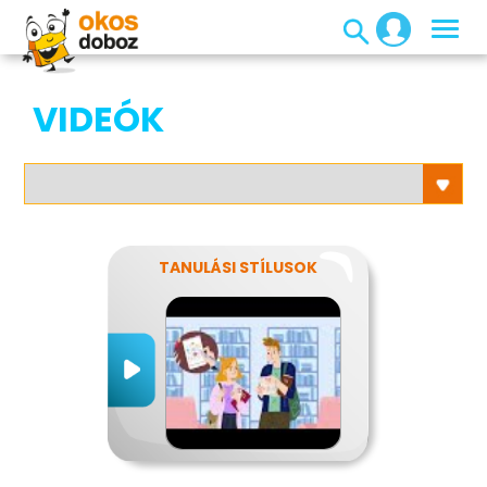
VIDEÓK
TANULÁSI STÍLUSOK