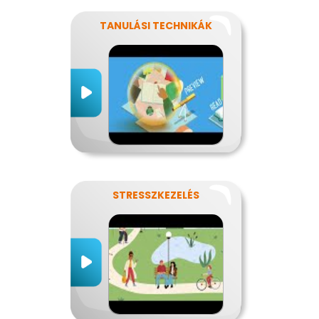
TANULÁSI TECHNIKÁK
STRESSZKEZELÉS