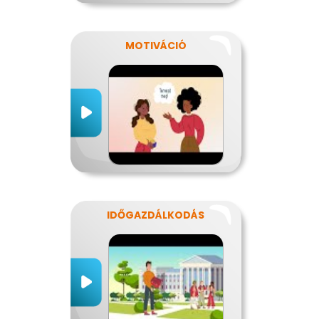
MOTIVÁCIÓ
IDŐGAZDÁLKODÁS