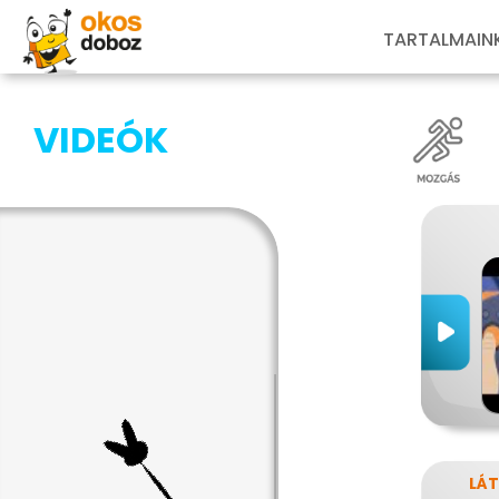
TARTALMAIN
VIDEÓK
LÁ