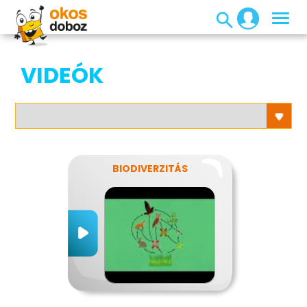
VIDEÓK
BIODIVERZITÁS