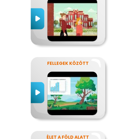
FELLEGEK KÖZÖTT
ÉLET A FÖLD ALATT