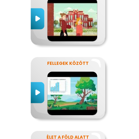
FELLEGEK KÖZÖTT
ÉLET A FÖLD ALATT