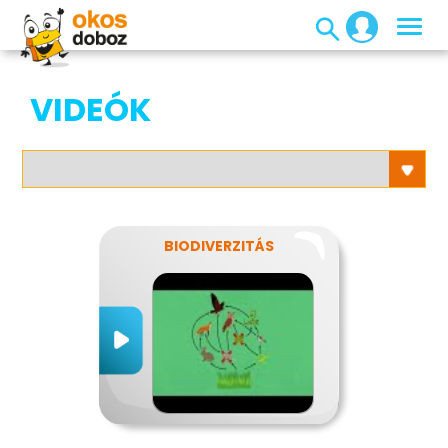
VIDEÓK
BIODIVERZITÁS