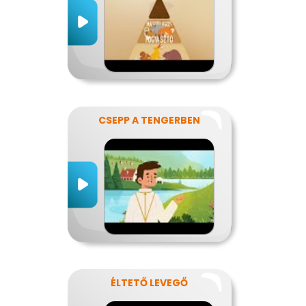
CSEPP A TENGERBEN
ÉLTETŐ LEVEGŐ