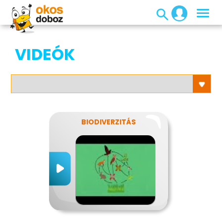
VIDEÓK
BIODIVERZITÁS