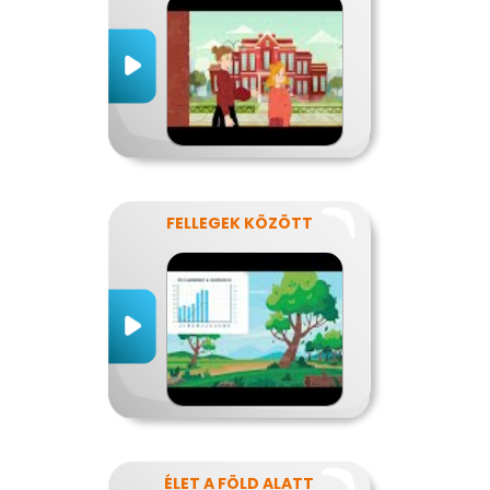
FELLEGEK KÖZÖTT
ÉLET A FÖLD ALATT