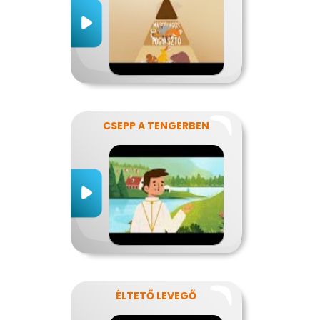
CSEPP A TENGERBEN
ÉLTETŐ LEVEGŐ