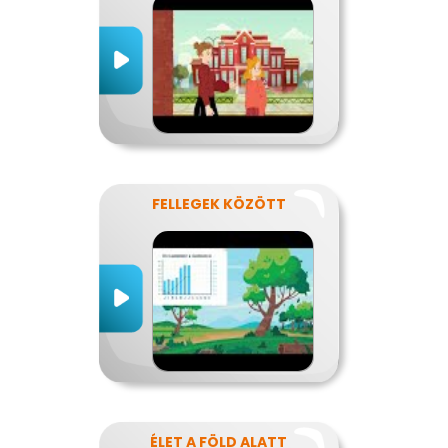
FELLEGEK KÖZÖTT
ÉLET A FÖLD ALATT