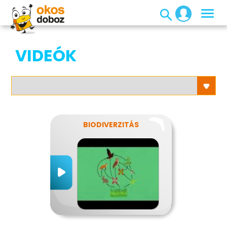
VIDEÓK
BIODIVERZITÁS