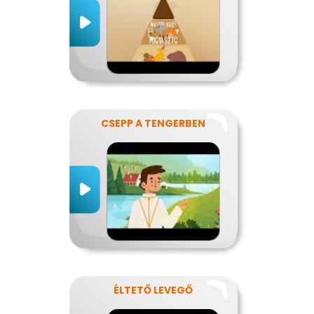
CSEPP A TENGERBEN
ÉLTETŐ LEVEGŐ