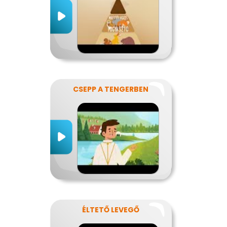
CSEPP A TENGERBEN
ÉLTETŐ LEVEGŐ