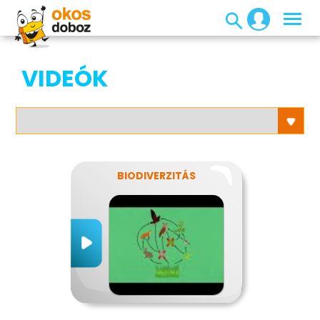
VIDEÓK
BIODIVERZITÁS