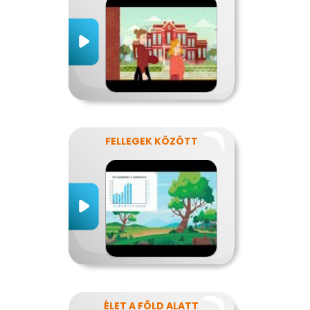
FELLEGEK KÖZÖTT
ÉLET A FÖLD ALATT