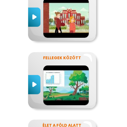
FELLEGEK KÖZÖTT
ÉLET A FÖLD ALATT