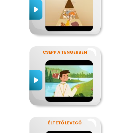
CSEPP A TENGERBEN
ÉLTETŐ LEVEGŐ