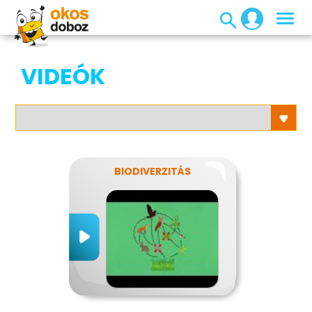
VIDEÓK
BIODIVERZITÁS