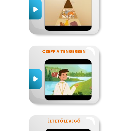
CSEPP A TENGERBEN
ÉLTETŐ LEVEGŐ