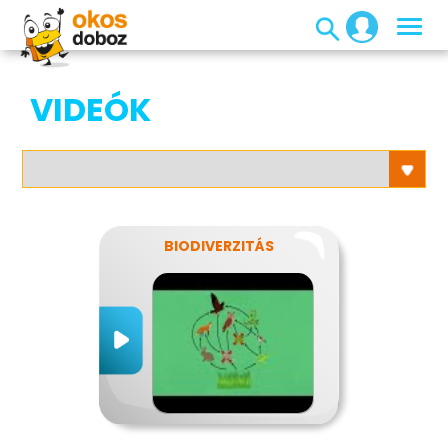
VIDEÓK
BIODIVERZITÁS