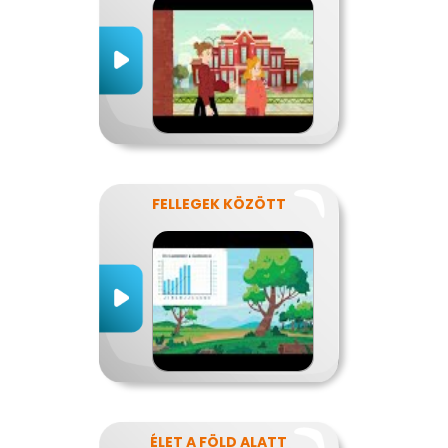
FELLEGEK KÖZÖTT
ÉLET A FÖLD ALATT